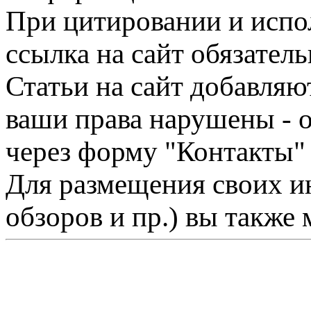
При цитировании и испо
ссылка на сайт обязатель
Статьи на сайт добавляю
ваши права нарушены - 
через форму "Контакты"
Для размещения своих ин
обзоров и пр.) вы также