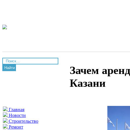
Зачем арен
Найти
Казани
Главная
Новости
Строительство
Ремонт