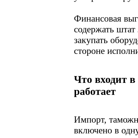
Финансовая выг
содержать штат 
закупать оборуд
стороне исполн
Что входит в
работает
Импорт, таможн
включено в одну