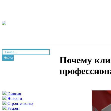
Почему кли
Найти
профессион
Главная
Новости
Строительство
Ремонт