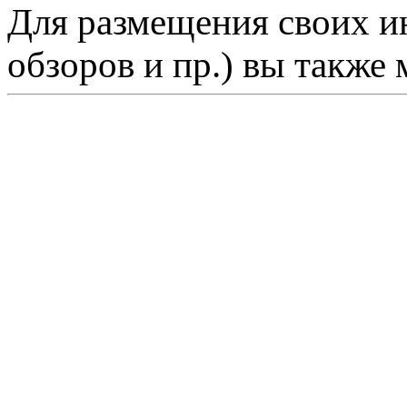
Для размещения своих ин
обзоров и пр.) вы также