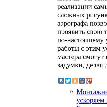
реализации сам
сложных рисунк
аэрографа позво
проявить свою 
по-настоящему 
работы с этим 
мастера смогут
задумки, делая 
Монтажный
ускоряем 