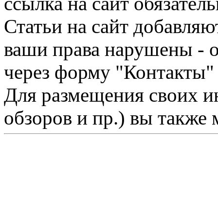
ссылка на сайт обязатель
Статьи на сайт добавляю
ваши права нарушены - 
через форму "Контакты"
Для размещения своих ин
обзоров и пр.) вы также