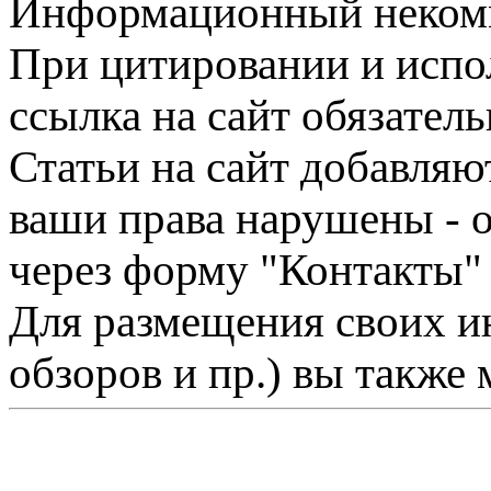
Информационный некомме
При цитировании и испо
ссылка на сайт обязатель
Статьи на сайт добавляю
ваши права нарушены - 
через форму "Контакты"
Для размещения своих ин
обзоров и пр.) вы также