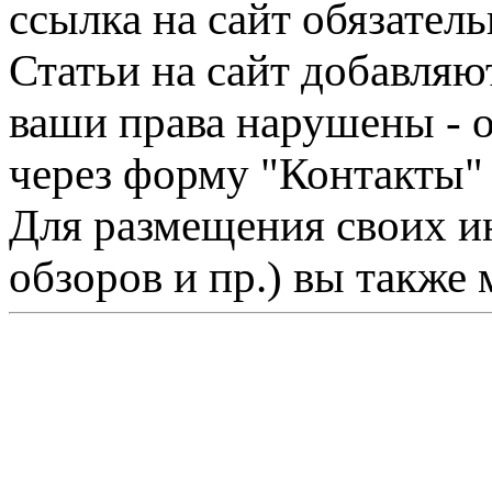
ссылка на сайт обязатель
Статьи на сайт добавляю
ваши права нарушены - 
через форму "Контакты"
Для размещения своих ин
обзоров и пр.) вы также