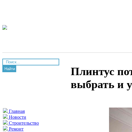
Плинтус по
Найти
выбрать и 
Главная
Новости
Строительство
Ремонт