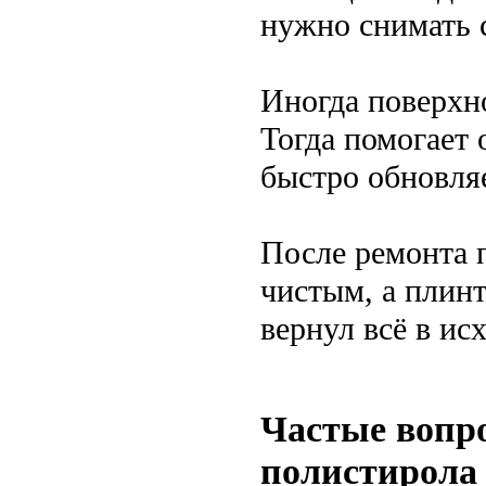
нужно снимать 
Иногда поверхно
Тогда помогает
быстро обновля
После ремонта 
чистым, а плинт
вернул всё в ис
Частые вопр
полистирола