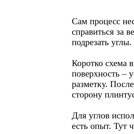
Сам процесс не
справиться за в
подрезать углы.
Коротко схема в
поверхность – 
разметку. После
сторону плинтус
Для углов испол
есть опыт. Тут