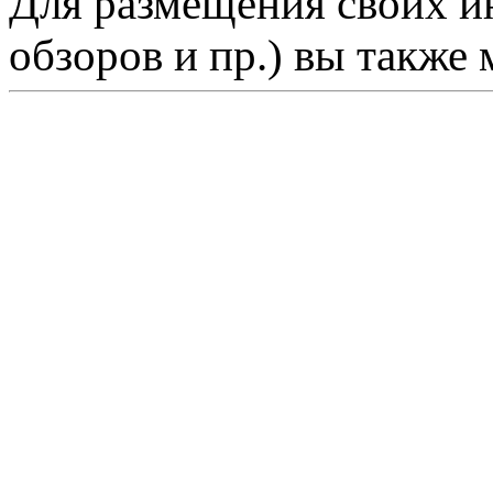
Для размещения своих ин
обзоров и пр.) вы также