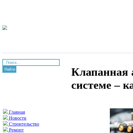
Клапанная 
Найти
системе – к
Главная
Новости
Строительство
Ремонт