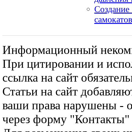
Создание 
самокатов
Информационный некомме
При цитировании и испо
ссылка на сайт обязатель
Статьи на сайт добавляю
ваши права нарушены - 
через форму "Контакты"