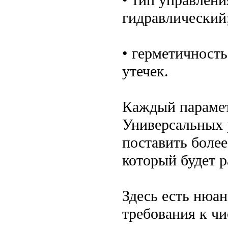
• тип управлени
гидравлический
• герметичность
утечек.
Каждый парамет
Универсальных 
поставить более
который будет р
Здесь есть нюа
требования к чи