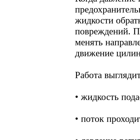
предохранитель
жидкости обратн
повреждений. П
менять направл
движение цилин
Работа выглядит
• жидкость пода
• поток проходи