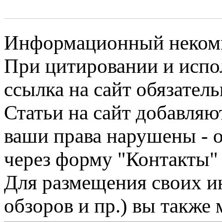
Информационный некомме
При цитировании и испо
ссылка на сайт обязатель
Статьи на сайт добавляю
ваши права нарушены - 
через форму "Контакты"
Для размещения своих ин
обзоров и пр.) вы также