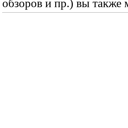
обзоров и пр.) вы также