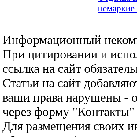
немаркие
Информационный некомме
При цитировании и испо
ссылка на сайт обязатель
Статьи на сайт добавляю
ваши права нарушены - 
через форму "Контакты"
Для размещения своих ин