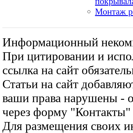
покрывал
Монтаж ро
Информационный некомме
При цитировании и испо
ссылка на сайт обязатель
Статьи на сайт добавляю
ваши права нарушены - 
через форму "Контакты"
Для размещения своих ин