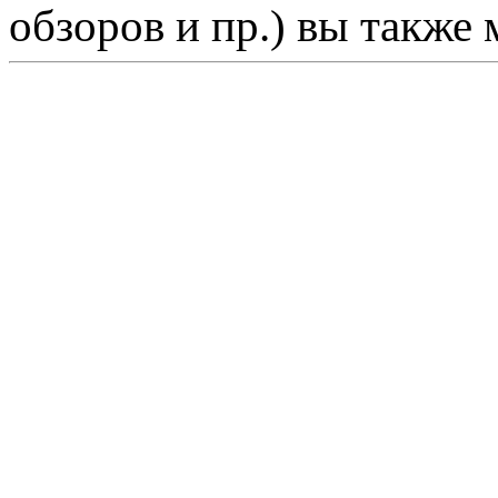
обзоров и пр.) вы также