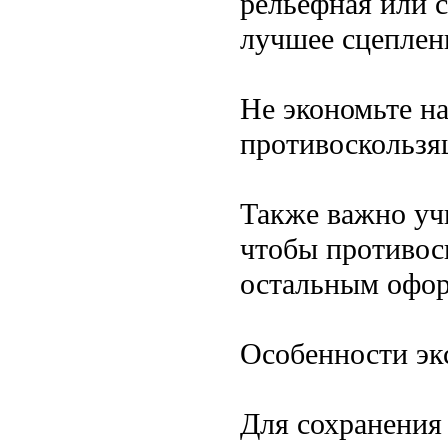
рельефная или 
лучшее сцеплен
Не экономьте на
противоскользя
Также важно уч
чтобы противос
остальным офо
Особенности эк
Для сохранения