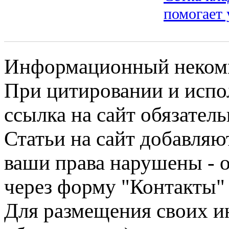
помогает 
Информационный некомме
При цитировании и испо
ссылка на сайт обязатель
Статьи на сайт добавляю
ваши права нарушены - 
через форму "Контакты"
Для размещения своих ин