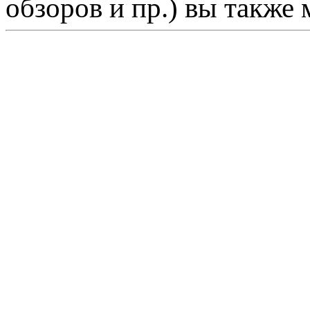
обзоров и пр.) вы также