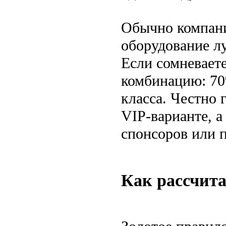
Обычно компани
оборудование л
Если сомневаете
комбинацию: 70
класса. Честно 
VIP-варианте, а
спонсоров или п
Как рассчита