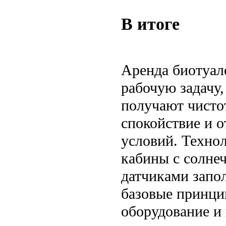
В итоге
Аренда биотуал
рабочую задачу,
получают чисто
спокойствие и о
условий. Технол
кабины с солне
датчиками запо
базовые принци
оборудование и