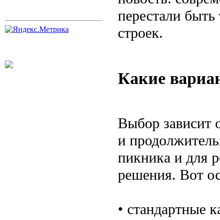
перестали быть
строек.
Какие вариа
Выбор зависит о
и продолжитель
пикника и для 
решения. Вот о
• стандартные 