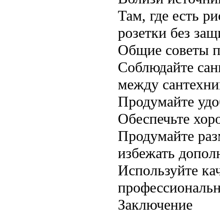
Там, где есть р
розетки без защ
Общие советы п
Соблюдайте сан
между сантехни
Продумайте удо
Обеспечьте хор
Продумайте раз
избежать дополн
Используйте ка
профессиональн
Заключение