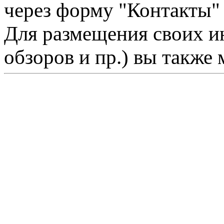
через форму "Контакты"
Для размещения своих ин
обзоров и пр.) вы также