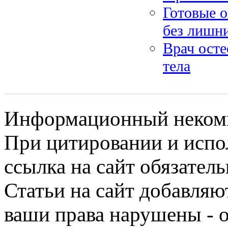
Готовые 
без лишн
Врач осте
тела
Информационный некомме
При цитировании и испо
ссылка на сайт обязатель
Статьи на сайт добавляю
ваши права нарушены - 