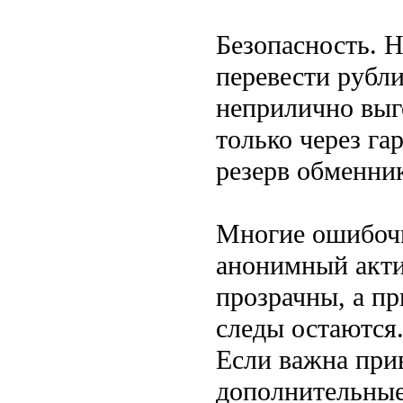
Безопасность. Н
перевести рубли
неприлично выг
только через га
резерв обменни
Многие ошибоч
анонимный акти
прозрачны, а пр
следы остаются.
Если важна при
дополнительные