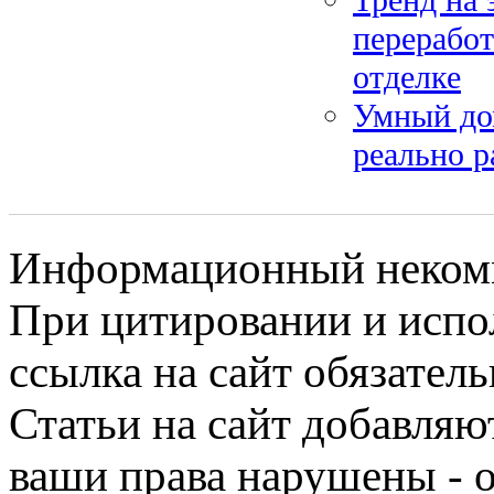
переработ
отделке
Умный до
реально р
Информационный некомме
При цитировании и испо
ссылка на сайт обязатель
Статьи на сайт добавляю
ваши права нарушены - 