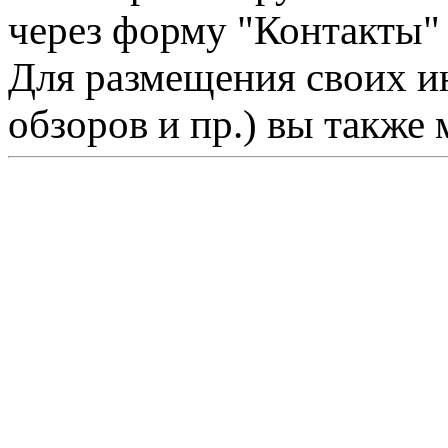
через форму "Контакты"
Для размещения своих ин
обзоров и пр.) вы также