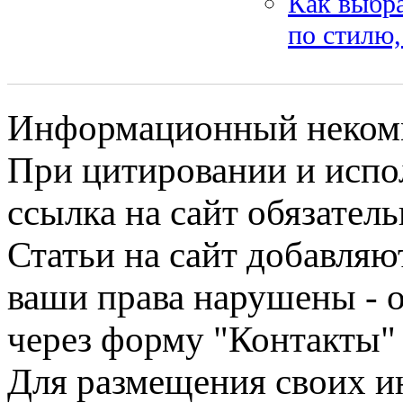
Как выбра
по стилю,
Информационный некомме
При цитировании и испо
ссылка на сайт обязатель
Статьи на сайт добавляю
ваши права нарушены - 
через форму "Контакты"
Для размещения своих ин