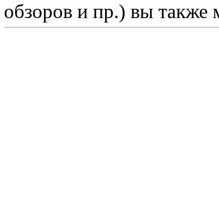
обзоров и пр.) вы также