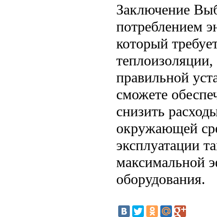
Заключение Выб
потреблением э
который требует
теплоизоляции, 
правильной уст
сможете обеспеч
снизить расходы
окружающей сре
эксплуатации та
максимальной э
оборудования.