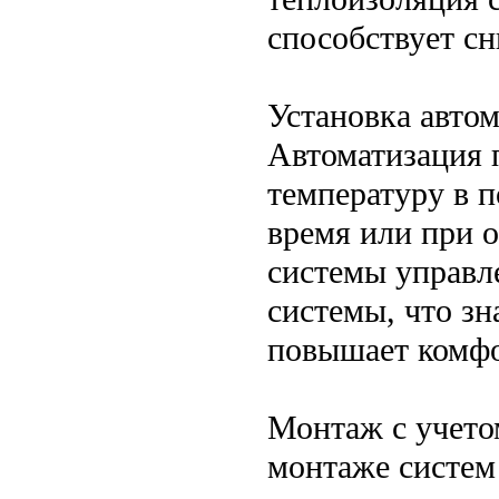
способствует сн
Установка авто
Автоматизация 
температуру в 
время или при 
системы управл
системы, что зн
повышает комфо
Монтаж с учето
монтаже систем