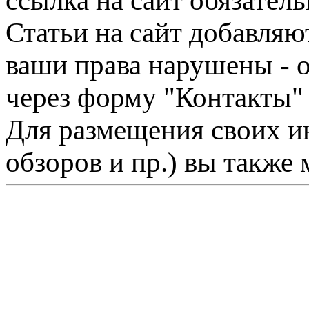
ссылка на сайт обязатель
Статьи на сайт добавляю
ваши права нарушены - 
через форму "Контакты"
Для размещения своих ин
обзоров и пр.) вы также