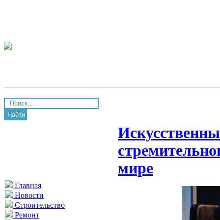
Найти
Искусственны
стремительног
мире
Главная
Новости
Строительство
Ремонт