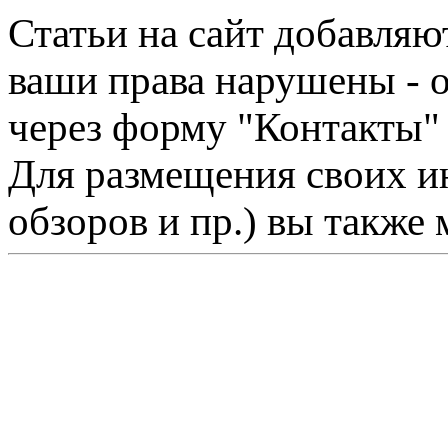
Статьи на сайт добавляю
ваши права нарушены - 
через форму "Контакты"
Для размещения своих ин
обзоров и пр.) вы также