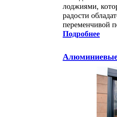
лоджиями, кото
радости обладат
переменчивой п
Подробнее
Алюминиевые 