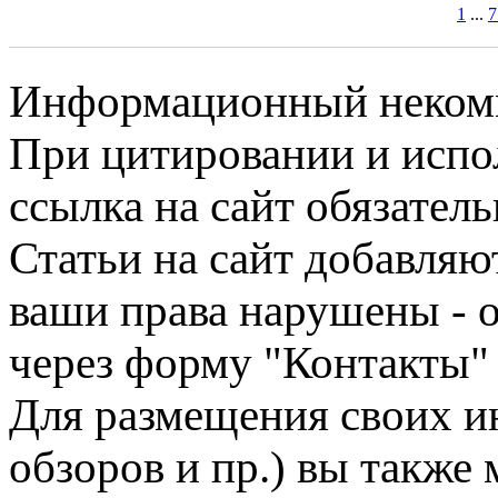
1
...
7
Информационный некомме
При цитировании и испо
ссылка на сайт обязатель
Статьи на сайт добавляю
ваши права нарушены - 
через форму "Контакты"
Для размещения своих ин
обзоров и пр.) вы также