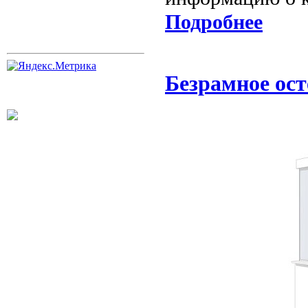
Подробнее
Безрамное ост