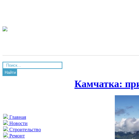
Найти
Камчатка: пр
Главная
Новости
Строительство
Ремонт