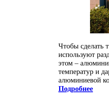
Чтобы сделать 
используют раз
этом – алюмини
температур и да
алюминиевой ко
Подробнее