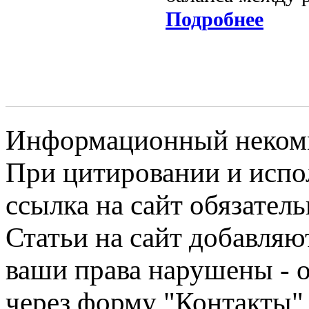
Подробнее
Информационный некомме
При цитировании и испо
ссылка на сайт обязатель
Статьи на сайт добавляю
ваши права нарушены - 
через форму "Контакты"