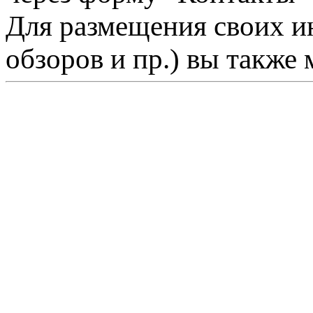
Для размещения своих ин
обзоров и пр.) вы также