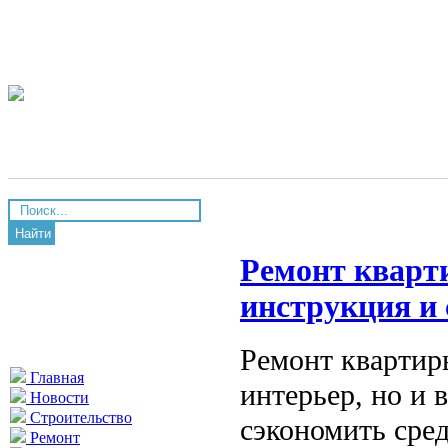
Найти
Ремонт кварт
инструкция и
Ремонт квартир
Главная
интерьер, но и 
Новости
Строительство
сэкономить сред
Ремонт