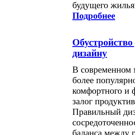
будущего жилья
Подробнее
Обустройство 
дизайну
В современном м
более популярн
комфортного и 
залог продуктив
Правильный диз
сосредоточенно
баланса между 