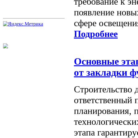
требование к э
появление новы
сфере освещени
Подробнее
Основные эта
от закладки 
Строительство 
ответственный 
планирования, 
технологически
этапа гарантиру