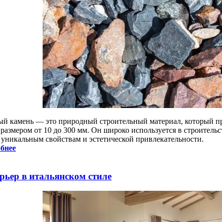
ый камень — это природный строительный материал, который п
 размером от 10 до 300 мм. Он широко используется в строитель
 уникальным свойствам и эстетической привлекательности.
бнее
рьер в итальянском стиле