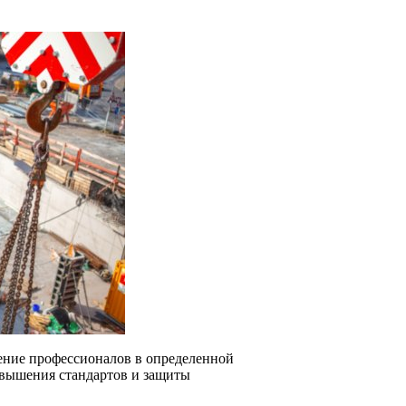
нение профессионалов в определенной
повышения стандартов и защиты