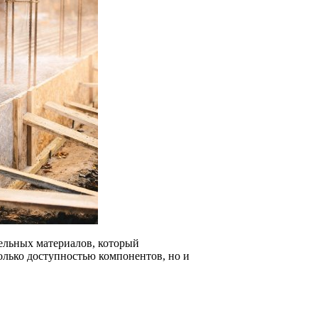
ельных материалов, который
только доступностью компонентов, но и