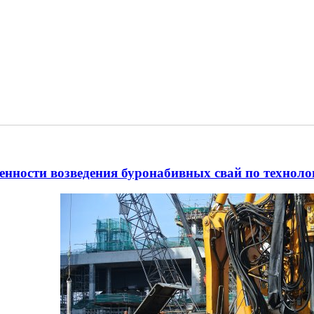
енности возведения буронабивных свай по технол