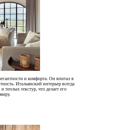
легантности и комфорта. Он впитал в
тность. Итальянский интерьер всегда
 теплых текстур, что делает его
миру.