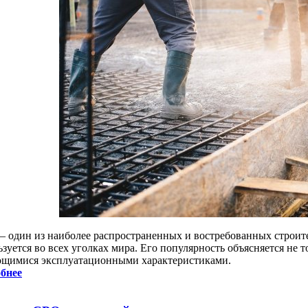
 – один из наиболее распространенных и востребованных строит
зуется во всех уголках мира. Его популярность объясняется не 
щимися эксплуатационными характеристиками.
бнее