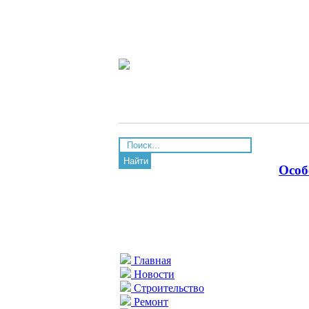
Найти
Особ
Главная
Новости
Строительство
Ремонт