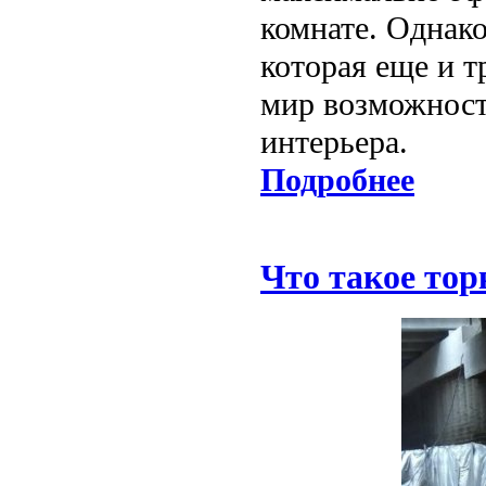
комнате. Однако
которая еще и т
мир возможност
интерьера.
Подробнее
Что такое то