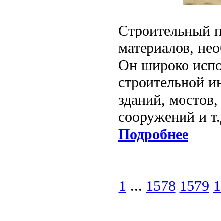
Строительный п
материалов, не
Он широко испо
строительной ин
зданий, мостов,
сооружений и т.
Подробнее
1
...
1578
1579
1