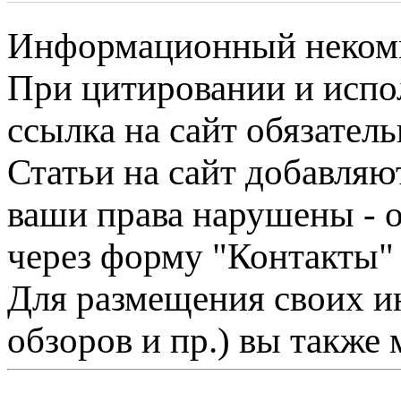
Информационный некомме
При цитировании и испо
ссылка на сайт обязатель
Статьи на сайт добавляю
ваши права нарушены - 
через форму "Контакты"
Для размещения своих ин
обзоров и пр.) вы также