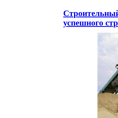
Строительный
успешного ст