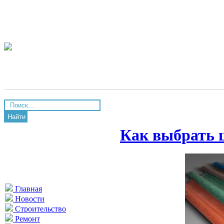
Найти
Как выбрать
Главная
Новости
Строительство
Ремонт