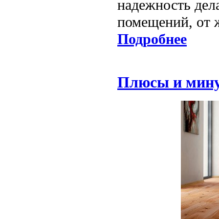
надежность дел
помещений, от 
Подробнее
Плюсы и мин