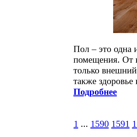
Пол – это одна
помещения. От 
только внешний 
также здоровье 
Подробнее
1
...
1590
1591
1