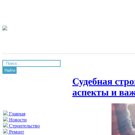
Найти
Судебная стро
аспекты и важ
Главная
Новости
Строительство
Ремонт