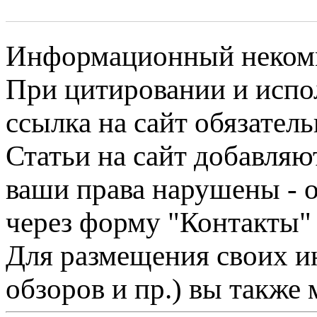
Информационный некомме
При цитировании и испо
ссылка на сайт обязатель
Статьи на сайт добавляю
ваши права нарушены - 
через форму "Контакты"
Для размещения своих ин
обзоров и пр.) вы также