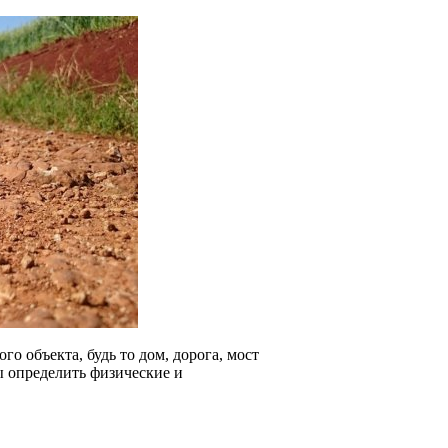
о объекта, будь то дом, дорога, мост
ы определить физические и