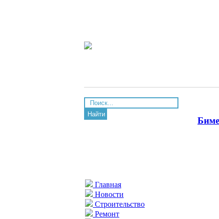
Найти
Биме
Главная
Новости
Строительство
Ремонт