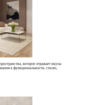
пространства, которое отражает вкусы
ования к функциональности, стилю,