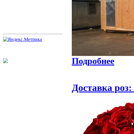
Подробнее
Доставка роз