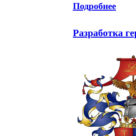
Подробнее
Разработка г