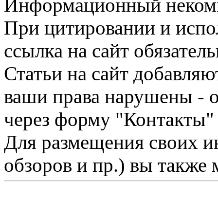
Информационный некомме
При цитировании и испо
ссылка на сайт обязатель
Статьи на сайт добавляю
ваши права нарушены - 
через форму "Контакты"
Для размещения своих ин
обзоров и пр.) вы также