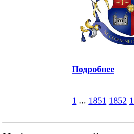
Подробнее
1
...
1851
1852
1