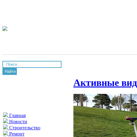
Найти
Активные вид
Главная
Новости
Строительство
Ремонт