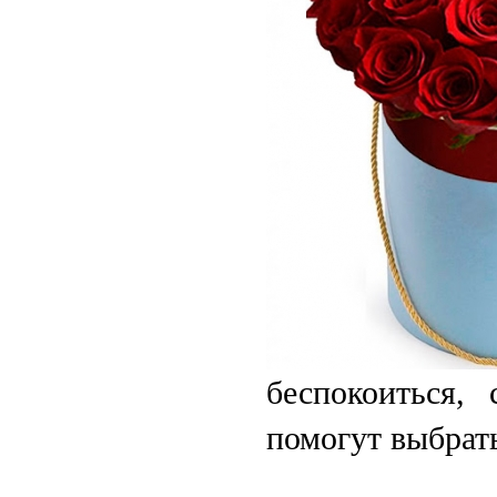
беспокоиться,
помогут выбрать