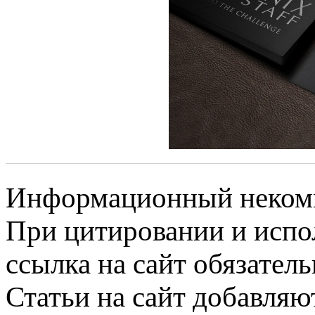
Информационный некомме
При цитировании и испо
ссылка на сайт обязатель
Статьи на сайт добавляю