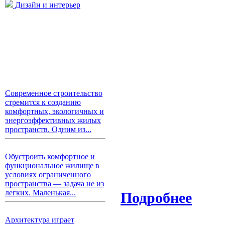
Дизайн и интерьер
Современное строительство
стремится к созданию
комфортных, экологичных и
энергоэффективных жилых
пространств. Одним из...
Обустроить комфортное и
функциональное жилище в
условиях ограниченного
пространства — задача не из
легких. Маленькая...
Подробнее
Архитектура играет