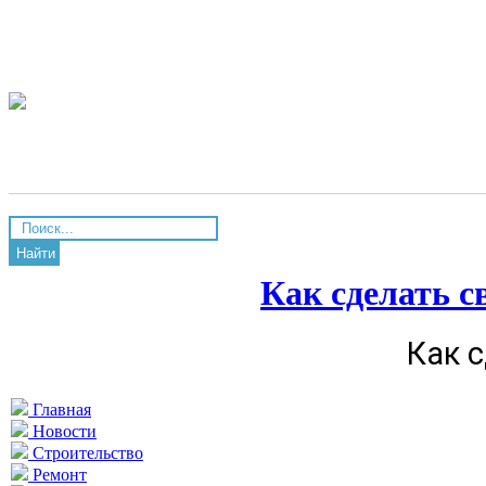
Найти
Как сделать с
Как 
Главная
Новости
Строительство
Ремонт