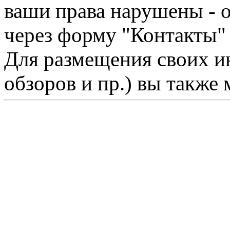
ваши права нарушены - 
через форму "Контакты"
Для размещения своих ин
обзоров и пр.) вы также