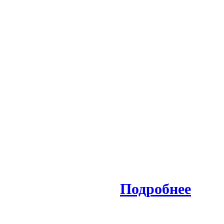
Подробнее