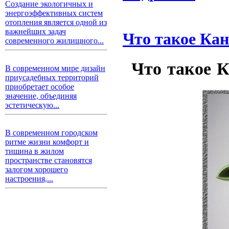
Создание экологичных и
энергоэффективных систем
отопления является одной из
важнейших задач
Что такое Ка
современного жилищного...
Что такое 
В современном мире дизайн
приусадебных территорий
приобретает особое
значение, объединяя
эстетическую...
В современном городском
ритме жизни комфорт и
тишина в жилом
пространстве становятся
залогом хорошего
настроения,...