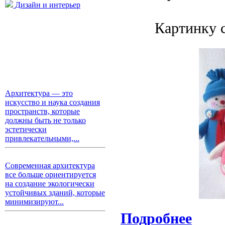
Дизайн и интерьер
Картинку 
Архитектура — это
искусство и наука создания
пространств, которые
должны быть не только
эстетически
привлекательными,...
Современная архитектура
все больше ориентируется
на создание экологически
устойчивых зданий, которые
минимизируют...
Подробнее