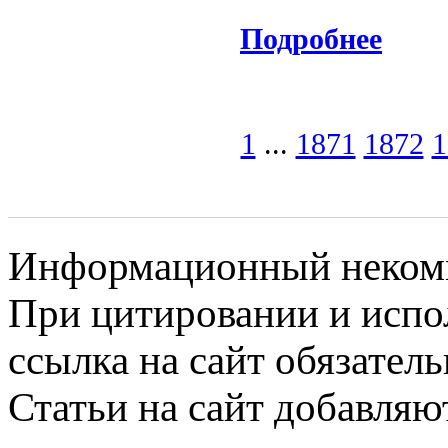
Подробнее
1
...
1871
1872
1
Информационный некомме
При цитировании и испо
ссылка на сайт обязатель
Статьи на сайт добавляю