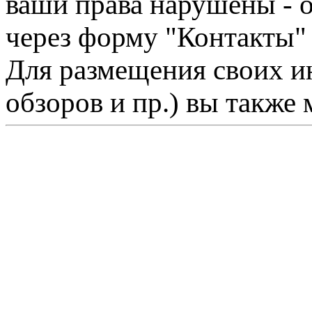
ваши права нарушены - 
через форму "Контакты"
Для размещения своих ин
обзоров и пр.) вы также