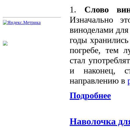
1.
Слово ви
Изначально эт
виноделами для 
годы хранились
погребе, тем 
стал употребля
и наконец, с
направлению в
Подробнее
Наволочка дл