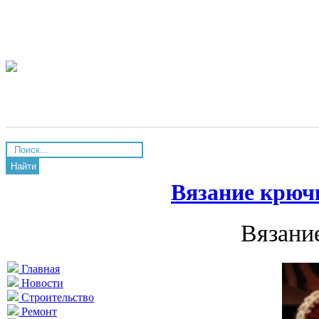
Найти
Вязание крюч
Вязани
Главная
Новости
Строительство
Ремонт