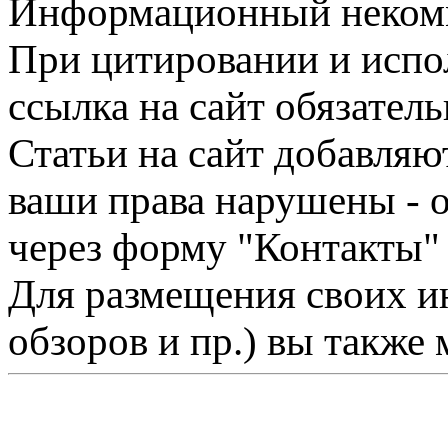
Информационный некомме
При цитировании и испо
ссылка на сайт обязатель
Статьи на сайт добавляю
ваши права нарушены - 
через форму "Контакты"
Для размещения своих ин
обзоров и пр.) вы также