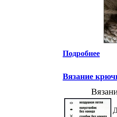
Подробнее
Вязание крюч
Вязани