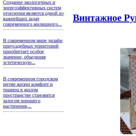
Создание экологичных и
энергоэффективных систем
отопления является одной из
Винтажное Ру
важнейших задач
современного жилищного...
В современном мире дизайн
приусадебных территорий
приобретает особое
значение, объединяя
эстетическую...
В современном городском
ритме жизни комфорт и
тишина в жилом
пространстве становятся
залогом хорошего
настроения,...