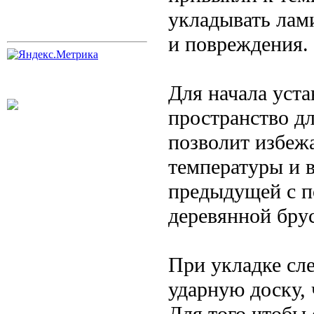
укладывать лам
и повреждения.
Для начала уста
пространство дл
позволит избеж
температуры и 
предыдущей с п
деревянной бру
При укладке сл
ударную доску, 
Для того чтобы