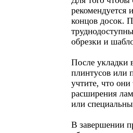
рекомендуется 
концов досок. П
труднодоступны
обрезки и шабл
После укладки в
плинтусов или 
учтите, что они
расширения лам
или специальны
В завершении п