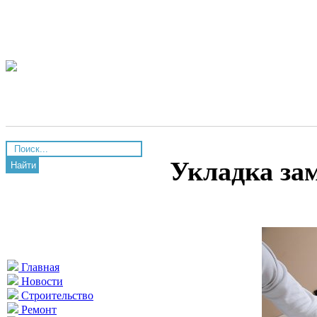
Укладка за
Найти
Главная
Новости
Строительство
Ремонт