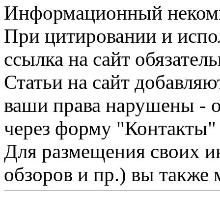
Информационный некомме
При цитировании и испо
ссылка на сайт обязатель
Статьи на сайт добавляю
ваши права нарушены - 
через форму "Контакты"
Для размещения своих ин
обзоров и пр.) вы также