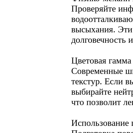
Проверяйте инф
водоотталкиваю
высыхания. Эти
долговечность 
Цветовая гамма 
Современные шп
текстур. Если в
выбирайте нейт
что позволит ле
Использование