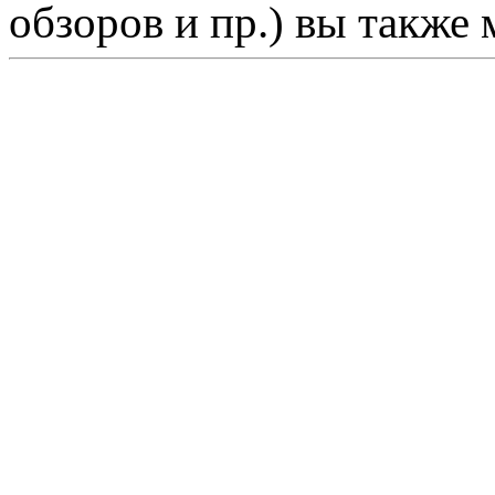
обзоров и пр.) вы также