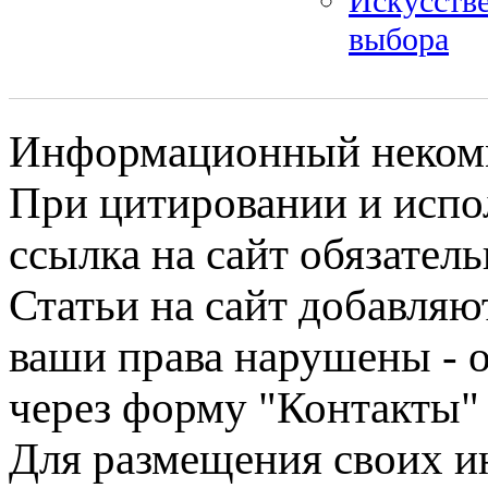
Искусстве
выбора
Информационный некомме
При цитировании и испо
ссылка на сайт обязатель
Статьи на сайт добавляю
ваши права нарушены - 
через форму "Контакты"
Для размещения своих ин