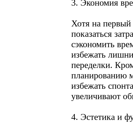
3. Экономия вре
Хотя на первый 
показаться затр
сэкономить врем
избежать лишни
переделки. Кром
планированию м
избежать спонт
увеличивают об
4. Эстетика и 