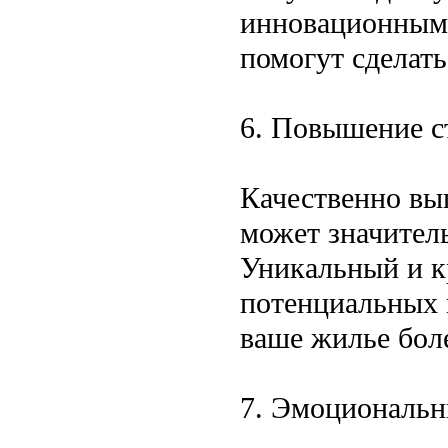
инновационным 
помогут сделат
6. Повышение 
Качественно вы
может значител
Уникальный и к
потенциальных п
ваше жилье бол
7. Эмоциональн