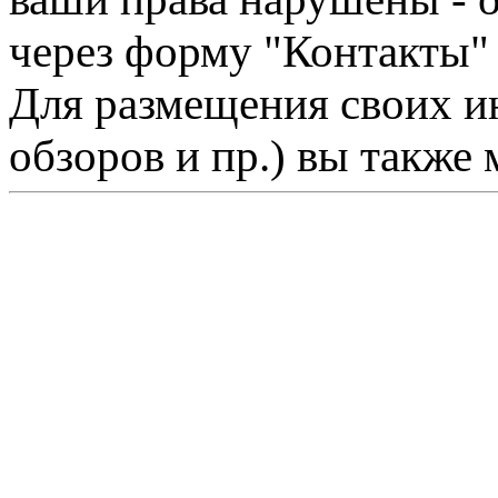
через форму "Контакты"
Для размещения своих ин
обзоров и пр.) вы также