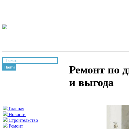
Ремонт по 
Найти
и выгода
Главная
Новости
Строительство
Ремонт