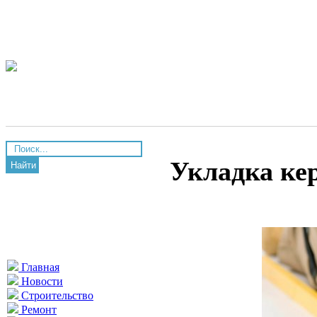
Укладка ке
Найти
Главная
Новости
Строительство
Ремонт