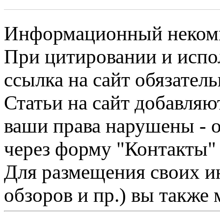
Информационный некомме
При цитировании и испо
ссылка на сайт обязатель
Статьи на сайт добавляю
ваши права нарушены - 
через форму "Контакты"
Для размещения своих ин
обзоров и пр.) вы также