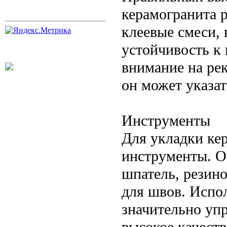
керамогранита 
клеевые смеси,
устойчивость к
внимание на ре
он может указат
Инструменты
Для укладки ке
инструменты. О
шпатель, резино
для швов. Испо
значительно упр
высокое качеств