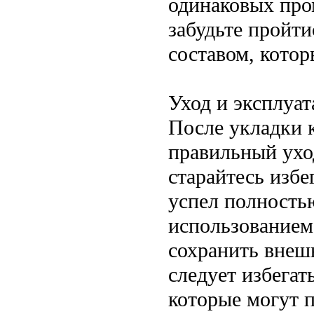
одинаковых про
забудьте пройт
составом, котор
Уход и эксплуат
После укладки 
правильный ухо
старайтесь избе
успел полностью
использованием
сохранить внеш
следует избегат
которые могут 