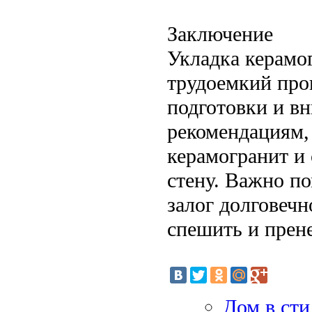
Заключение
Укладка керамо
трудоемкий про
подготовки и в
рекомендациям,
керамогранит и 
стену. Важно по
залог долговечн
спешить и прене
Дом в сти