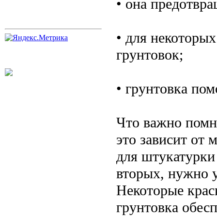
• она предотвра
• для некоторы
грунтовок;
• грунтовка пом
Что важно помн
это зависит от 
для штукатурки 
вторых, нужно 
Некоторые крас
грунтовка обес