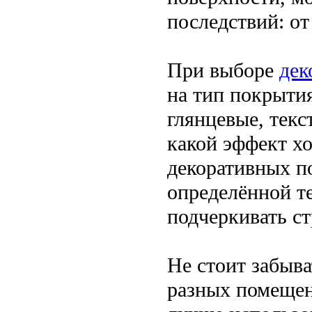
последствий: от
При выборе
дек
на тип покрыти
глянцевые, текс
какой эффект хо
декоративных п
определённой те
подчеркивать ст
Не стоит забыва
разных помещен