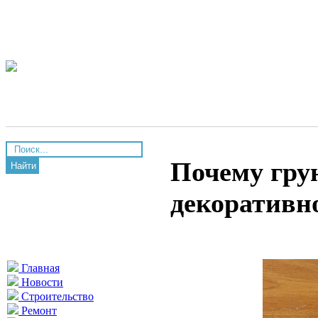
Почему гру
Найти
декоративн
Главная
Новости
Строительство
Ремонт