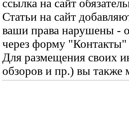
ссылка на сайт обязатель
Статьи на сайт добавляю
ваши права нарушены - 
через форму "Контакты"
Для размещения своих ин
обзоров и пр.) вы также