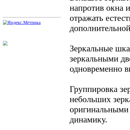
напротив окна и
отражать естес
дополнительной
Зеркальные шка
зеркальными дв
одновременно 
Группировка зе
небольших зерк
оригинальными 
динамику.