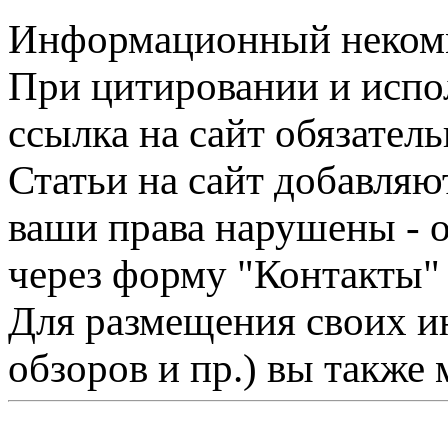
Информационный некомме
При цитировании и испо
ссылка на сайт обязатель
Статьи на сайт добавляю
ваши права нарушены - 
через форму "Контакты"
Для размещения своих ин
обзоров и пр.) вы также