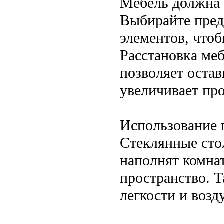
Мебель должна 
Выбирайте пред
элементов, чтоб
Расстановка ме
позволяет остав
увеличивает про
Использование 
Стеклянные сто
наполнят комнат
пространство. 
легкости и возд