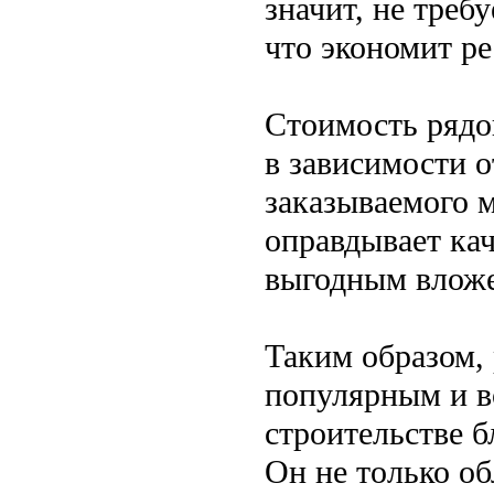
значит, не треб
что экономит ре
Стоимость рядо
в зависимости о
заказываемого м
оправдывает кач
выгодным вложе
Таким образом,
популярным и в
строительстве б
Он не только о