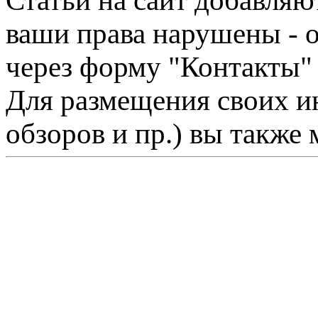
Статьи на сайт добавляю
ваши права нарушены - 
через форму "Контакты"
Для размещения своих ин
обзоров и пр.) вы также