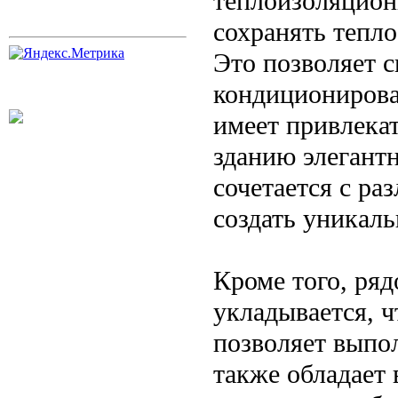
теплоизоляцион
сохранять тепл
Это позволяет с
кондиционирова
имеет привлека
зданию элегантн
сочетается с ра
создать уникаль
Кроме того, ряд
укладывается, ч
позволяет выпо
также обладает