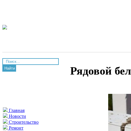
Рядовой бе
Найти
Главная
Новости
Строительство
Ремонт