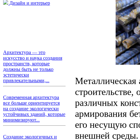
Дизайн и интерьер
Архитектура — это
искусство и наука создания
пространств, которые
должны быть не только
эстетически
Металлическая 
привлекательными,...
строительстве, 
Современная архитектура
различных конс
все больше ориентируется
на создание экологически
армирования бет
устойчивых зданий, которые
минимизируют...
его несущую сп
внешней среды.
Создание экологичных и