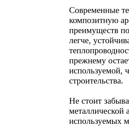
Современные те
композитную ар
преимуществ по
легче, устойчи
теплопроводност
прежнему остае
используемой, 
строительства.
Не стоит забыва
металлической 
используемых м