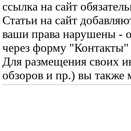
ссылка на сайт обязатель
Статьи на сайт добавляю
ваши права нарушены - 
через форму "Контакты"
Для размещения своих ин
обзоров и пр.) вы также