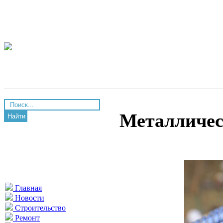
Металличес
Найти
Главная
Новости
Строительство
Ремонт