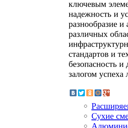
ключевым элеме
надежность и у
разнообразие и 
различных обла
инфраструктурн
стандартов и те
безопасность и 
залогом успеха 
Расширяе
Сухие сме
Алюмини