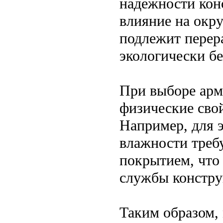
надежности кон
влияние на окр
подлежит перера
экологически б
При выборе арм
физические свой
Например, для 
влажности треб
покрытием, что
службы констру
Таким образом, 