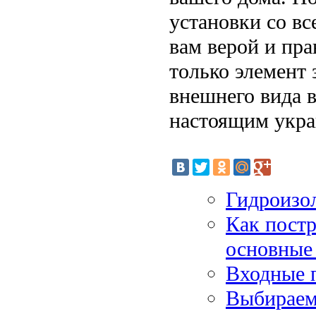
установки со вс
вам верой и пра
только элемент
внешнего вида в
настоящим укр
Гидроизо
Как постр
основные
Входные 
Выбираем