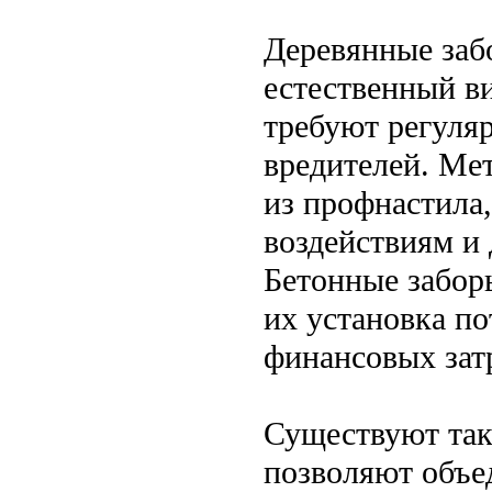
Деревянные заб
естественный в
требуют регуляр
вредителей. Мет
из профнастила
воздействиям и 
Бетонные забор
их установка п
финансовых затр
Существуют так
позволяют объе