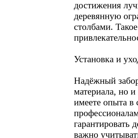
достижения луч
деревянную огр
столбами. Тако
привлекательно
Установка и ухо
Надёжный забор
материала, но и
имеете опыта в 
профессионалам
гарантировать д
важно учитыват