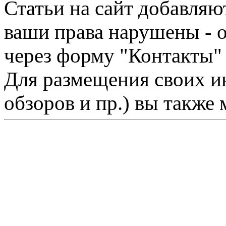
Статьи на сайт добавляю
ваши права нарушены - 
через форму "Контакты"
Для размещения своих ин
обзоров и пр.) вы также