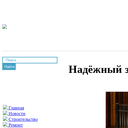
Надёжный з
Найти
Главная
Новости
Строительство
Ремонт