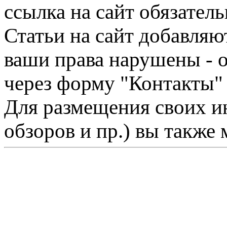
ссылка на сайт обязатель
Статьи на сайт добавляю
ваши права нарушены - 
через форму "Контакты"
Для размещения своих ин
обзоров и пр.) вы также