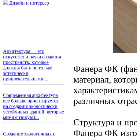
Дизайн и интерьер
Архитектура — это
искусство и наука создания
пространств, которые
Фанера ФК (фан
должны быть не только
эстетически
материал, кото
привлекательными,...
характеристикам
Современная архитектура
различных отра
все больше ориентируется
на создание экологически
устойчивых зданий, которые
минимизируют...
Структура и пр
Фанера ФК изго
Создание экологичных и