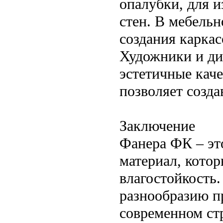
опалубки, для 
стен. В мебель
создания каркас
Художники и ди
эстетичные каче
позволяет созда
Заключение
Фанера ФК – эт
материал, котор
влагостойкость.
разнообразию п
современном стр