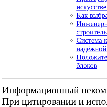
искусстве
Как выбр
Инженерн
строитель
Система к
надёжной
Положите
блоков
Информационный некомме
При цитировании и испо