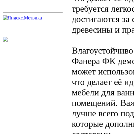
требуется легко
достигаются за 
древесины и пр
Влагоустойчиво
Фанера ФК демо
может использо
что делает её и
мебели для ван
помещений. Важ
лучше всего по
которые дополн