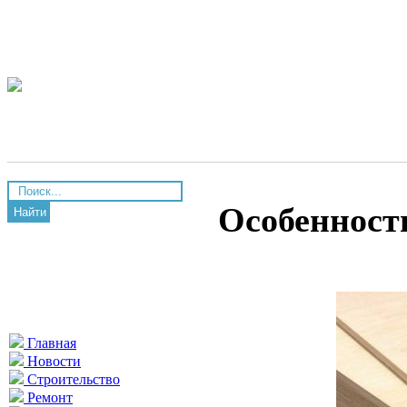
Особеннос
Найти
Главная
Новости
Строительство
Ремонт