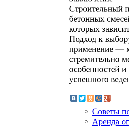
Строительный п
бетонных смесей
которых зависит
Подход к выбор
применение — м
стремительно м
особенностей и 
успешного веде
Советы п
Аренда оп