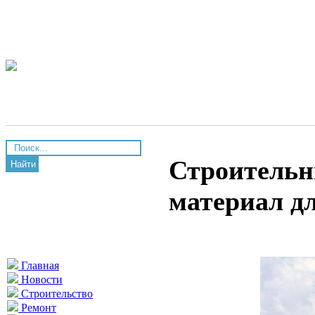
Строительн
Найти
материал д
Главная
Новости
Строительство
Ремонт