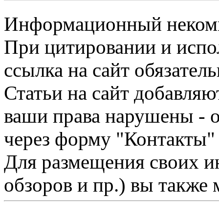
Информационный некомме
При цитировании и испо
ссылка на сайт обязатель
Статьи на сайт добавляю
ваши права нарушены - 
через форму "Контакты"
Для размещения своих ин
обзоров и пр.) вы также