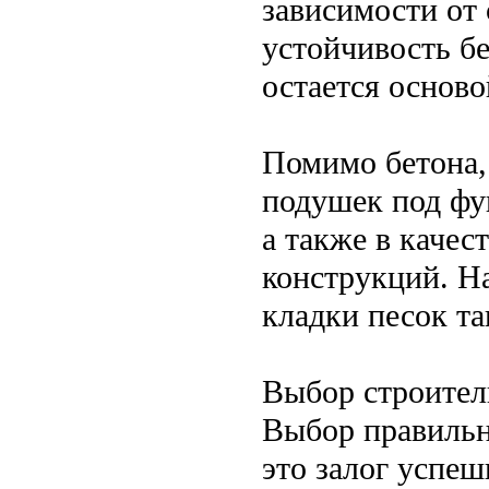
зависимости от
устойчивость бе
остается осново
Помимо бетона,
подушек под фу
а также в качес
конструкций. Н
кладки песок та
Выбор строител
Выбор правильн
это залог успеш