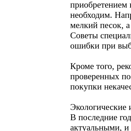
приобретением 
необходим. Нап
мелкий песок, а
Советы специал
ошибки при выб
Кроме того, рек
проверенных по
покупки некаче
Экологические 
В последние год
актуальными, и