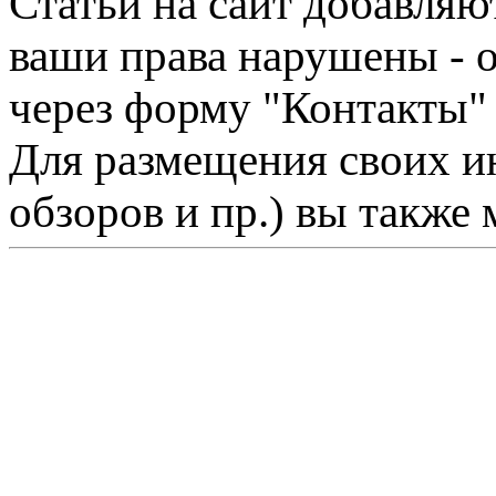
Статьи на сайт добавляю
ваши права нарушены - 
через форму "Контакты"
Для размещения своих ин
обзоров и пр.) вы также