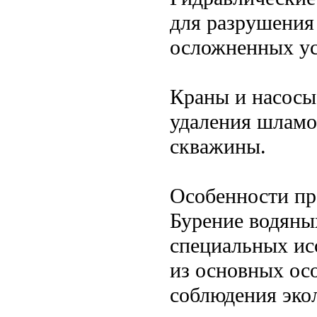
для разрушения
осложненных ус
Краны и насосы
удаления шламо
скважины.
Особенности пр
Бурение водяны
специальных ис
из основных ос
соблюдения эко