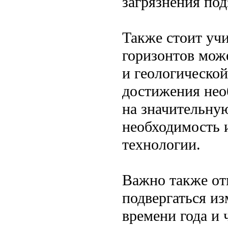
загрязнения под
Также стоит учи
горизонтов може
и геологической
достижения нео
на значительную
необходимость 
технологии.
Важно также от
подвергаться из
времени года и 