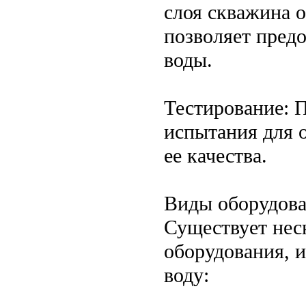
слоя скважина 
позволяет предо
воды.
Тестирование: 
испытания для о
ее качества.
Виды оборудов
Существует нес
оборудования, 
воду: