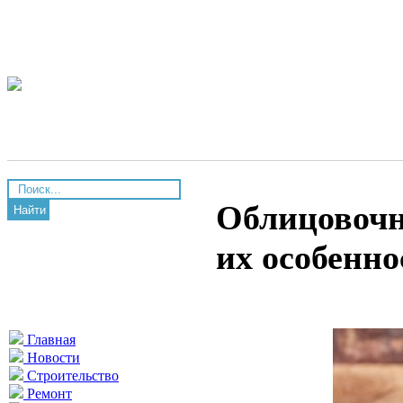
Облицовочн
Найти
их особенно
Главная
Новости
Строительство
Ремонт