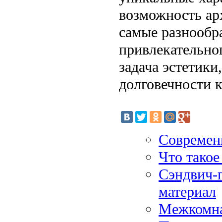
возможность ар
самые разнообр
привлекательног
задача эстетики
долговечности 
Современ
Что такое
Сэндвич-
материал
Межкомна