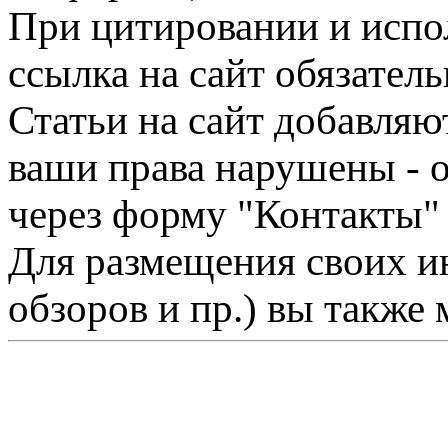
При цитировании и испо
ссылка на сайт обязатель
Статьи на сайт добавляю
ваши права нарушены - 
через форму "Контакты"
Для размещения своих ин
обзоров и пр.) вы также