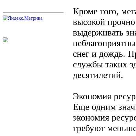
Кроме того, ме
высокой прочно
выдерживать зн
неблагоприятны
снег и дождь. 
службы таких з
десятилетий.
Экономия ресур
Еще одним знач
экономия ресур
требуют меньше