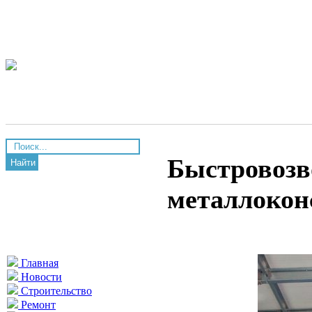
Быстровозв
Найти
металлокон
Главная
Новости
Строительство
Ремонт