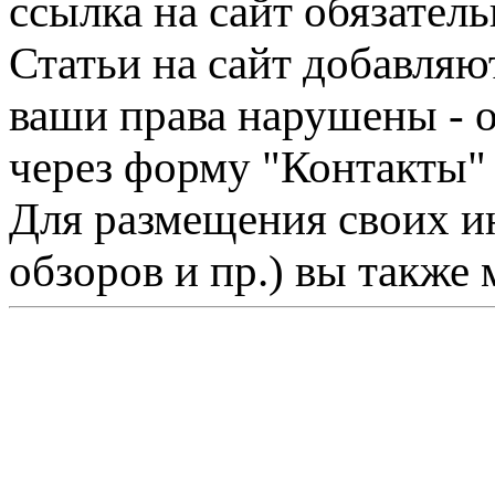
ссылка на сайт обязатель
Статьи на сайт добавляю
ваши права нарушены - 
через форму "Контакты"
Для размещения своих ин
обзоров и пр.) вы также