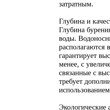
затратным.
Глубина и каче
Глубина бурени
воды. Водоносн
располагаются в
гарантирует выс
менее, с увели
связанные с вы
требует дополн
использованием
Экологические 