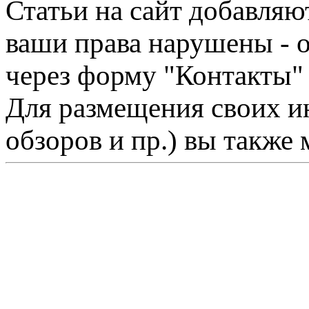
Статьи на сайт добавляю
ваши права нарушены - 
через форму "Контакты"
Для размещения своих ин
обзоров и пр.) вы также