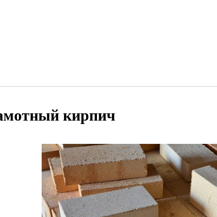
мотный кирпич