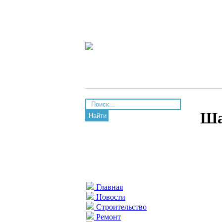
Ша
Найти
Главная
Новости
Строительство
Ремонт