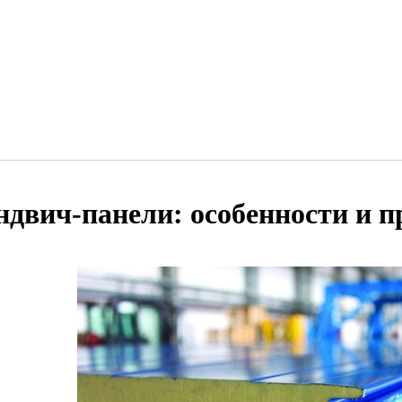
ндвич-панели: особенности и 