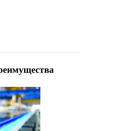
преимущества