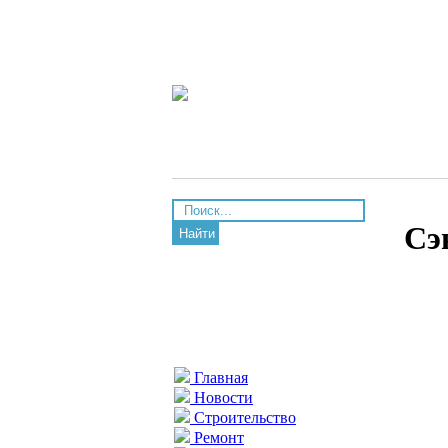
Сэ
Найти
Главная
Новости
Строительство
Ремонт