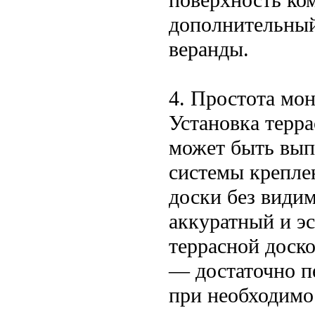
дополнительный
веранды.
4. Простота мон
Установка терра
может быть вып
системы крепле
доски без види
аккуратный и эс
террасной доско
— достаточно пе
при необходимо