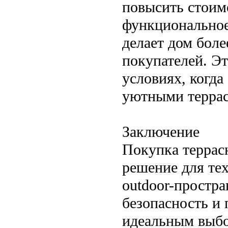
повысить стоим
функциональное
делает дом бол
покупателей. Э
условиях, когда
уютными террас
Заключение
Покупка террас
решение для тех
outdoor-простра
безопасность и 
идеальным выбо