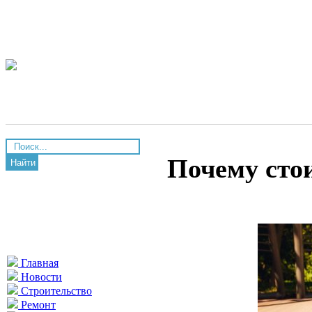
Почему сто
Найти
Главная
Новости
Строительство
Ремонт