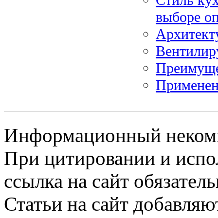
выборе о
Архитекту
Вентилир
Преимуще
Применен
Информационный некомме
При цитировании и испо
ссылка на сайт обязатель
Статьи на сайт добавляю