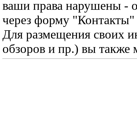
ваши права нарушены - 
через форму "Контакты"
Для размещения своих ин
обзоров и пр.) вы также