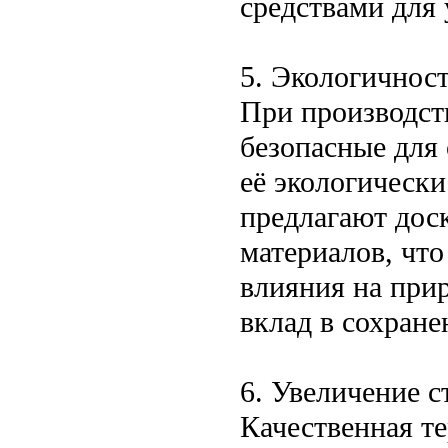
средствами для 
5. Экологичнос
При производст
безопасные для
её экологическ
предлагают дос
материалов, чт
влияния на прир
вклад в сохране
6. Увеличение 
Качественная т