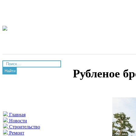
Рубленое бр
Найти
Главная
Новости
Строительство
Ремонт