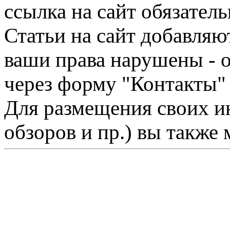
ссылка на сайт обязатель
Статьи на сайт добавляю
ваши права нарушены - 
через форму "Контакты"
Для размещения своих ин
обзоров и пр.) вы также