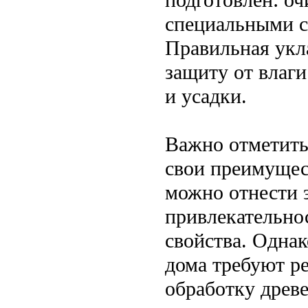
специальными с
Правильная укл
защиту от влаги
и усадки.
Важно отметить
свои преимущес
можно отнести 
привлекательно
свойства. Однак
дома требуют р
обработку древ