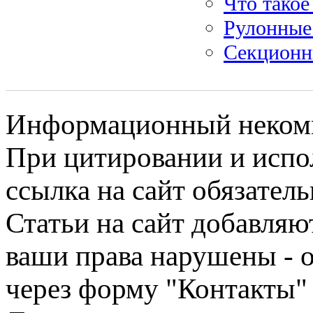
Что такое
Рулонные
Секционн
Информационный некомме
При цитировании и испо
ссылка на сайт обязатель
Статьи на сайт добавляю
ваши права нарушены - 
через форму "Контакты"