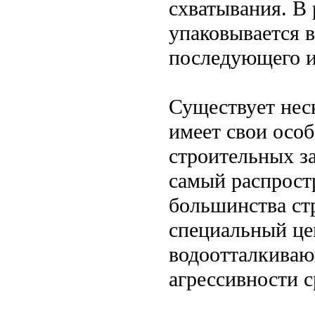
схватывания. В 
упаковывается в
последующего и
Существует нес
имеет свои осо
строительных з
самый распрост
большинства стр
специальный це
водоотталкиваю
агрессивности с