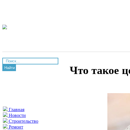
Что такое ц
Найти
Главная
Новости
Строительство
Ремонт