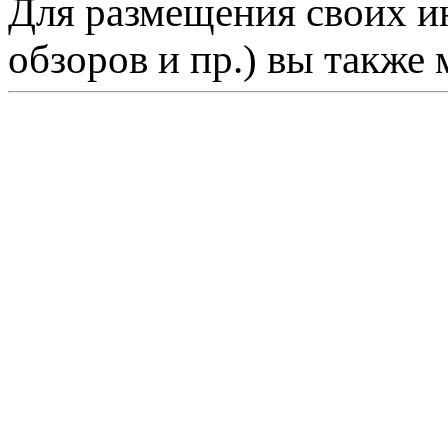
Для размещения своих ин
обзоров и пр.) вы также