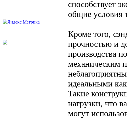
способствует эк
общие условия т
Кроме того, сэ
прочностью и д
производства по
механическим п
неблагоприятны
идеальными как 
Такие конструк
нагрузки, что 
могут использо