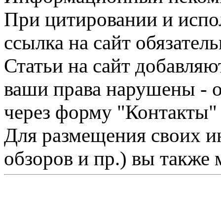
При цитировании и испо
ссылка на сайт обязатель
Статьи на сайт добавляю
ваши права нарушены - 
через форму "Контакты"
Для размещения своих ин
обзоров и пр.) вы также