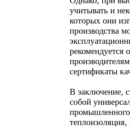
Однако, при вы
учитывать и нек
которых они изг
производства м
эксплуатационн
рекомендуется 
производителям
сертификаты ка
В заключение, 
собой универса
промышленного 
теплоизоляция, 