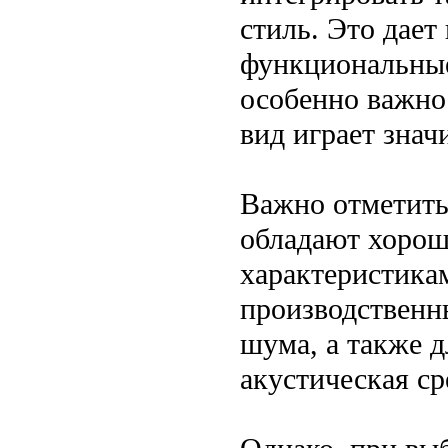
стиль. Это дает
функциональные
особенно важно
вид играет знач
Важно отметить
обладают хоро
характеристика
производственн
шума, а также д
акустическая ср