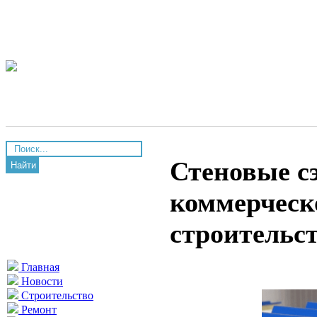
Стеновые с
Найти
коммерческ
строительс
Главная
Новости
Строительство
Ремонт