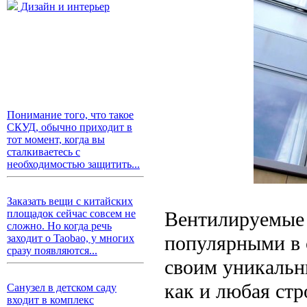
Дизайн и интерьер
Понимание того, что такое
СКУД, обычно приходит в
тот момент, когда вы
сталкиваетесь с
необходимостью защитить...
Заказать вещи с китайских
Вентилируемые 
площадок сейчас совсем не
сложно. Но когда речь
популярными в 
заходит о Taobao, у многих
сразу появляются...
своим уникальн
как и любая стр
Санузел в детском саду
входит в комплекс