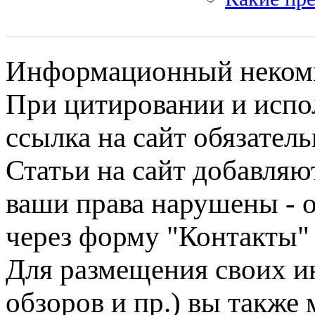
Информационный некомме
При цитировании и испо
ссылка на сайт обязатель
Статьи на сайт добавляю
ваши права нарушены - 
через форму "Контакты"
Для размещения своих ин
обзоров и пр.) вы также