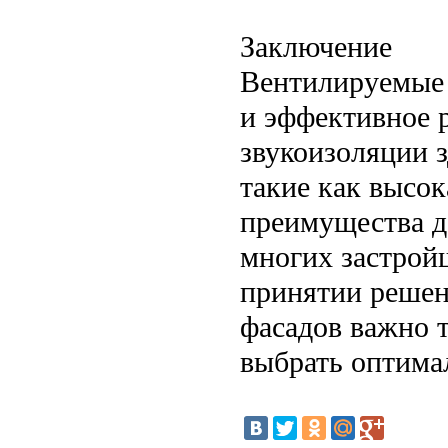
Заключение
Вентилируемые 
и эффективное 
звукоизоляции з
такие как высок
преимущества д
многих застрой
принятии решен
фасадов важно т
выбрать оптима