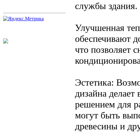
службы здания.
Улучшенная теп
обеспечивают д
что позволяет с
кондиционирова
Эстетика: Возм
дизайна делает
решением для р
могут быть вып
древесины и др