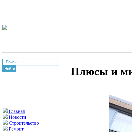
Плюсы и ми
Найти
Главная
Новости
Строительство
Ремонт