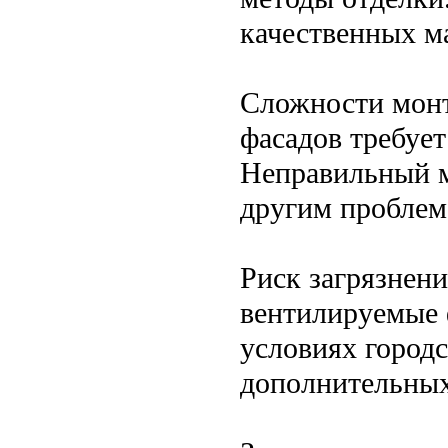
качественных м
Сложности монт
фасадов требуе
Неправильный м
другим проблем
Риск загрязнени
вентилируемые 
условиях городс
дополнительных 