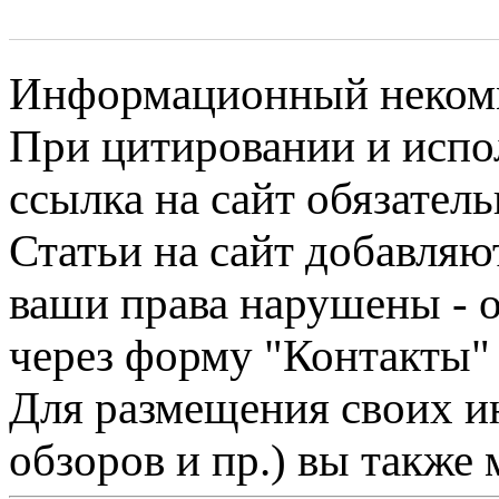
Информационный некомме
При цитировании и испо
ссылка на сайт обязатель
Статьи на сайт добавляю
ваши права нарушены - 
через форму "Контакты"
Для размещения своих ин
обзоров и пр.) вы также