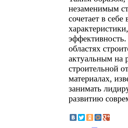
незаменимым ст
сочетает в себе
характеристики
эффективность.
областях строит
актуальным на 
строительной о
материалах, из
занимать лидир
развитию совре