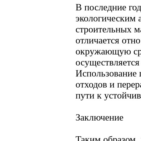
В последние го
экологическим 
строительных м
отличается отн
окружающую сре
осуществляется
Использование 
отходов и перер
пути к устойчив
Заключение
Таким образом,