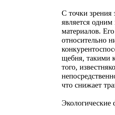
С точки зрения
является одним
материалов. Его
относительно ни
конкурентоспос
щебня, такими 
того, известняк
непосредственн
что снижает тра
Экологические 