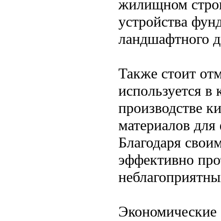
жилищном строи
устройства фун
ландшафтного д
Также стоит от
используется в 
производстве ки
материалов для 
Благодаря свои
эффективно про
неблагоприятны
Экономические 