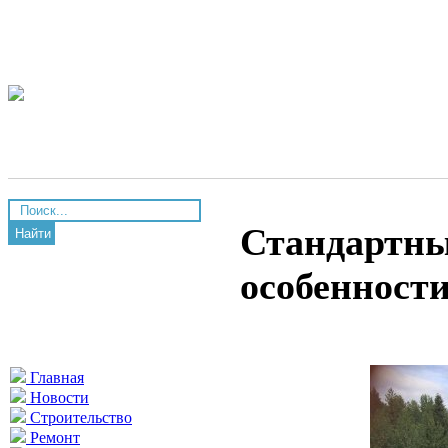
Стандартны
Найти
особенност
Главная
Новости
Строительство
Ремонт