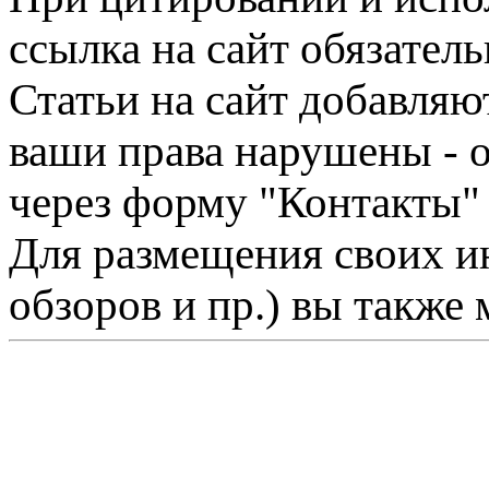
ссылка на сайт обязатель
Статьи на сайт добавляю
ваши права нарушены - 
через форму "Контакты"
Для размещения своих ин
обзоров и пр.) вы также