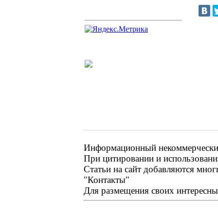
Информационный некоммерческий
При цитировании и использовании
Статьи на сайт добавляются мног
"Контакты"
Для размещения своих интересных