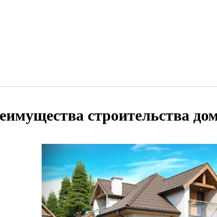
еимущества строительства дом