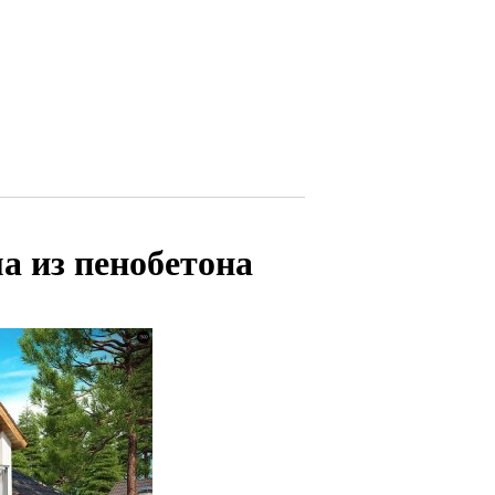
а из пенобетона