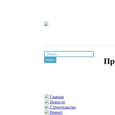
Пр
Найти
Главная
Новости
Строительство
Ремонт